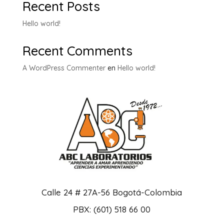
Recent Posts
Hello world!
Recent Comments
A WordPress Commenter
en
Hello world!
Calle 24 # 27A-56 Bogotá-Colombia
PBX: (601) 518 66 00