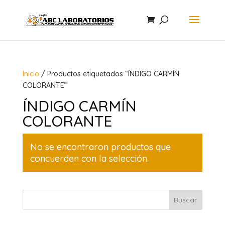
Inicio
/ Productos etiquetados “ÍNDIGO CARMÍN
COLORANTE”
ÍNDIGO CARMÍN
COLORANTE
No se encontraron productos que
concuerden con la selección.
Buscar