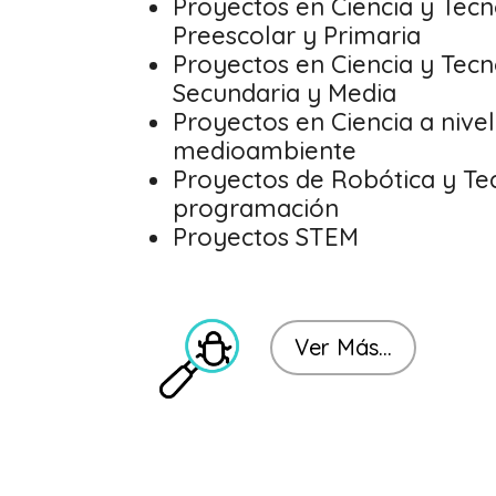
Proyectos en Ciencia y Tecn
Preescolar y Primaria
Proyectos en Ciencia y Tec
Secundaria y Media
Proyectos en Ciencia a nivel
medioambiente
Proyectos de Robótica y Te
programación
Proyectos STEM
Ver Más...