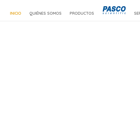
INICIO
QUIÉNES SOMOS
PRODUCTOS
SE