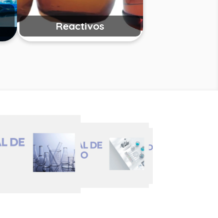
Reactivos