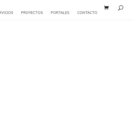
RVICIOS
PROYECTOS
PORTALES
CONTACTO