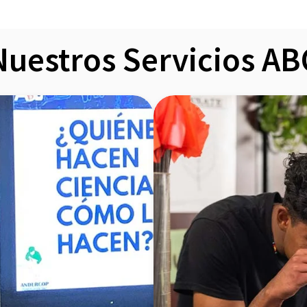
Nuestros Servicios AB