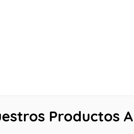
estros Productos 