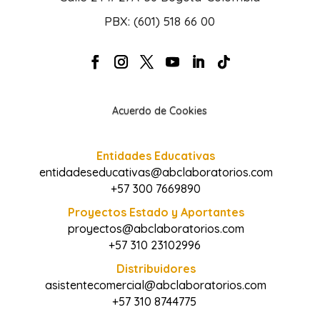
PBX: (601) 518 66 00
Acuerdo de Cookies
Entidades Educativas
entidadeseducativas@abclaboratorios.com
+57 300 7669890
Proyectos Estado y Aportantes
proyectos@abclaboratorios.com
+57 310 23102996
Distribuidores
asistentecomercial@abclaboratorios.com
+57 310 8744775