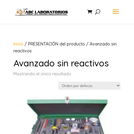
Inicio
/ PRESENTACIÓN del producto / Avanzado sin
reactivos
Avanzado sin reactivos
Mostrando el único resultado