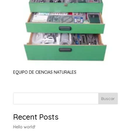
EQUIPO DE CIENCIAS NATURALES
Buscar
Recent Posts
Hello world!