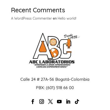
Recent Comments
A WordPress Commenter
en
Hello world!
Calle 24 # 27A-56 Bogotá-Colombia
PBX: (601) 518 66 00