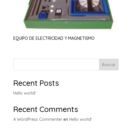
EQUIPO DE ELECTRICIDAD Y MAGNETISMO
Buscar
Recent Posts
Hello world!
Recent Comments
A WordPress Commenter
en
Hello world!