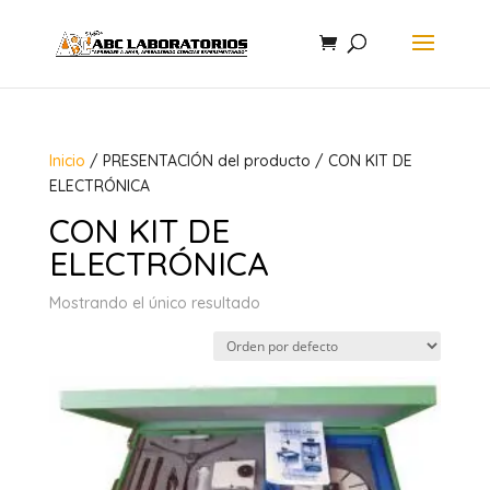
Inicio
/ PRESENTACIÓN del producto / CON KIT DE
ELECTRÓNICA
CON KIT DE
ELECTRÓNICA
Mostrando el único resultado