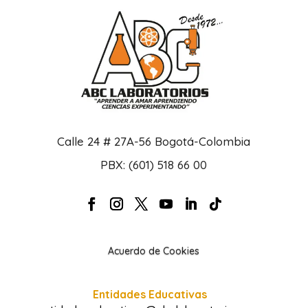
Calle 24 # 27A-56 Bogotá-Colombia
PBX: (601) 518 66 00
Acuerdo de Cookies
Entidades Educativas