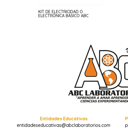
KIT DE ELECTRICIDAD O
ELECTRÓNICA BÁSICO ABC
Entidades Educativas
P
entidadeseducativas@abclaboratorios.com
p