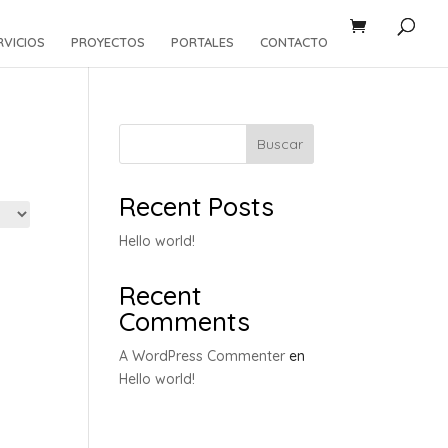
RVICIOS
PROYECTOS
PORTALES
CONTACTO
Buscar
Recent Posts
Hello world!
Recent
Comments
A WordPress Commenter
en
Hello world!