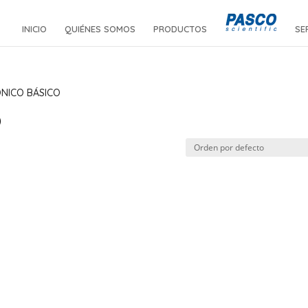
INICIO
QUIÉNES SOMOS
PRODUCTOS
SE
ÓNICO BÁSICO
O