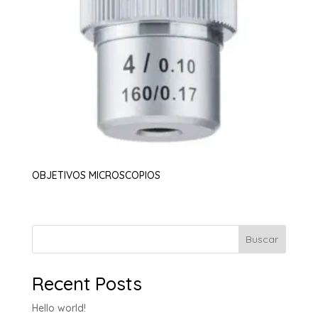
OBJETIVOS MICROSCOPIOS
Buscar
Recent Posts
Hello world!