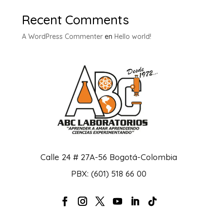
Recent Comments
A WordPress Commenter
en
Hello world!
Calle 24 # 27A-56 Bogotá-Colombia
PBX: (601) 518 66 00