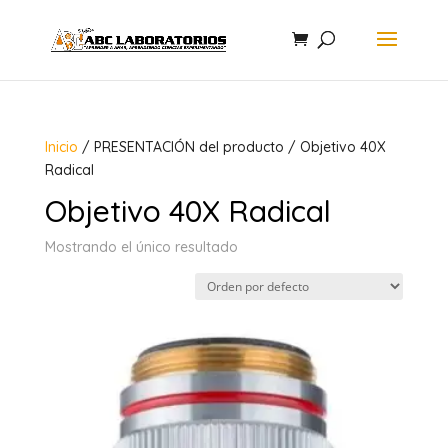
Inicio
/ PRESENTACIÓN del producto / Objetivo 40X
Radical
Objetivo 40X Radical
Mostrando el único resultado