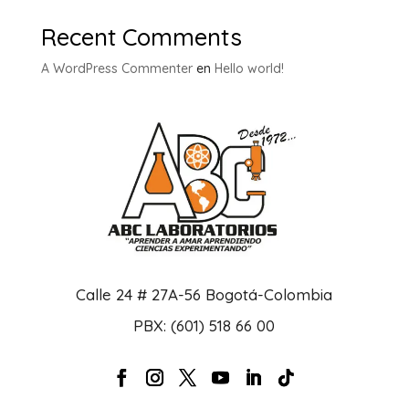
Recent Comments
A WordPress Commenter
en
Hello world!
Calle 24 # 27A-56 Bogotá-Colombia
PBX: (601) 518 66 00