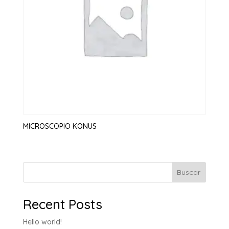
MICROSCOPIO KONUS
Buscar
Recent Posts
Hello world!