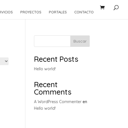
RVICIOS
PROYECTOS
PORTALES
CONTACTO
Buscar
Recent Posts
Hello world!
Recent
Comments
A WordPress Commenter
en
Hello world!