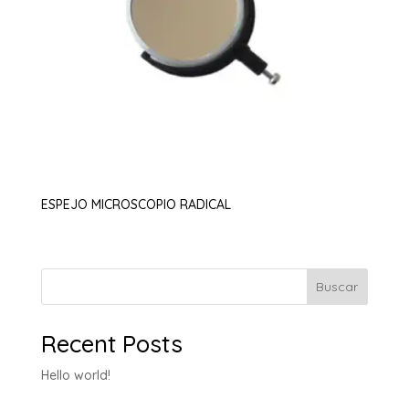
ESPEJO MICROSCOPIO RADICAL
Buscar
Recent Posts
Hello world!