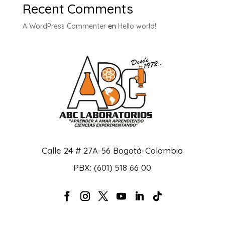
Recent Comments
A WordPress Commenter
en
Hello world!
Calle 24 # 27A-56 Bogotá-Colombia
PBX: (601) 518 66 00