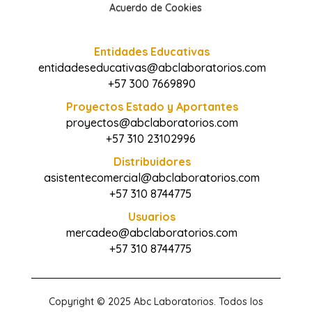
Acuerdo de Cookies
Entidades Educativas
entidadeseducativas@abclaboratorios.com
+57 300 7669890
Proyectos Estado y Aportantes
proyectos@abclaboratorios.com
+57 310 23102996
Distribuidores
asistentecomercial@abclaboratorios.com
+57 310 8744775
Usuarios
mercadeo@abclaboratorios.com
+57 310 8744775
Copyright © 2025 Abc Laboratorios. Todos los