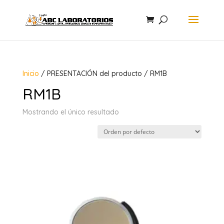
Inicio
/ PRESENTACIÓN del producto / RM1B
RM1B
Mostrando el único resultado