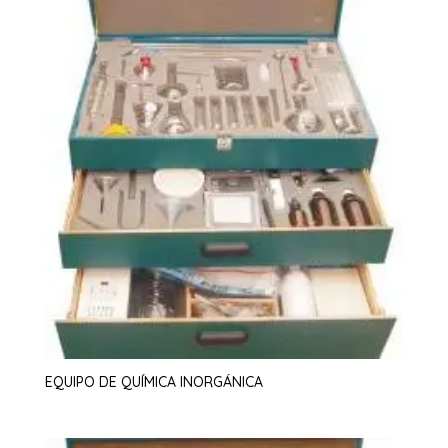
EQUIPO DE QUÍMICA INORGÁNICA