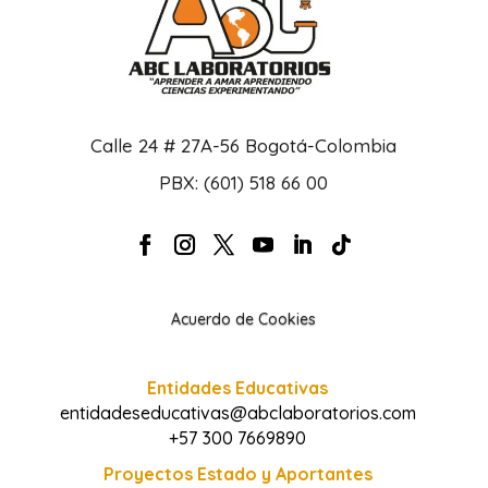
Calle 24 # 27A-56 Bogotá-Colombia
PBX: (601) 518 66 00
Acuerdo de Cookies
Entidades Educativas
entidadeseducativas@abclaboratorios.com
+57 300 7669890
Proyectos Estado y Aportantes