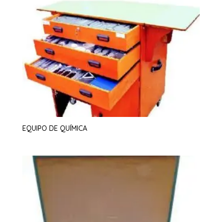
EQUIPO DE QUÍMICA