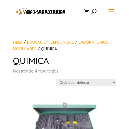
Inicio
/
EDUCACION EN CIENCIAS
/
LABORATORIOS
MODULARES
/ QUIMICA
QUIMICA
Mostrando 4 resultados