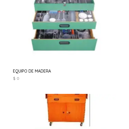
EQUIPO DE MADERA
$
0