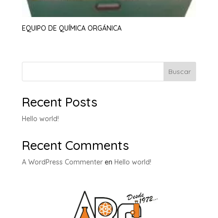
EQUIPO DE QUÍMICA ORGÁNICA
Buscar
Recent Posts
Hello world!
Recent Comments
A WordPress Commenter
en
Hello world!