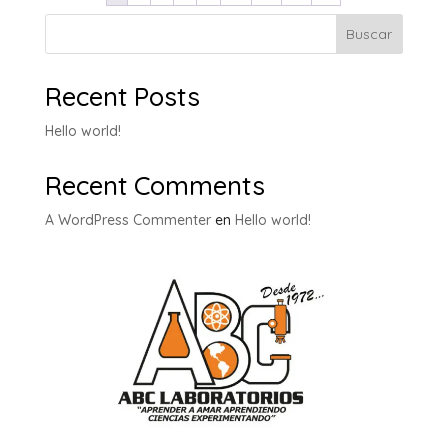
Buscar
Recent Posts
Hello world!
Recent Comments
A WordPress Commenter
en
Hello world!