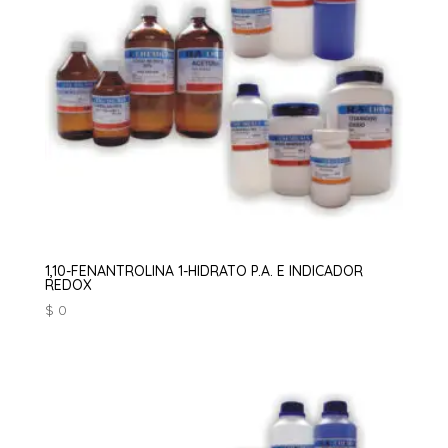
1,10-FENANTROLINA 1-HIDRATO P.A. E INDICADOR
REDOX
$
0