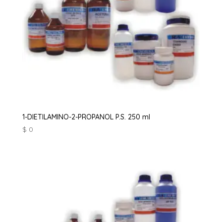
1-DIETILAMINO-2-PROPANOL P.S. 250 ml
$
0