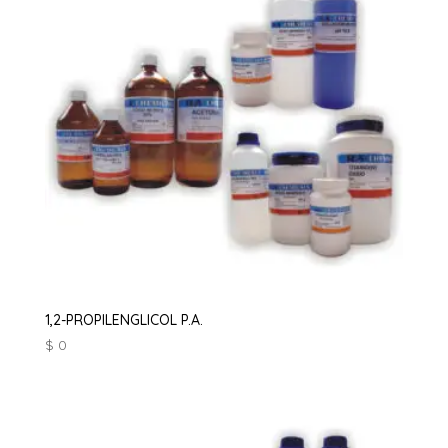
1,2-PROPILENGLICOL P.A.
$
0