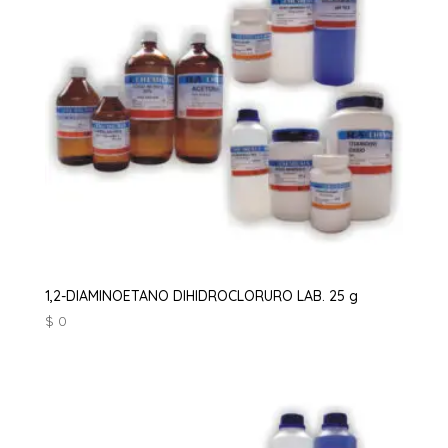
1,2-DIAMINOETANO DIHIDROCLORURO LAB. 25 g
$
0