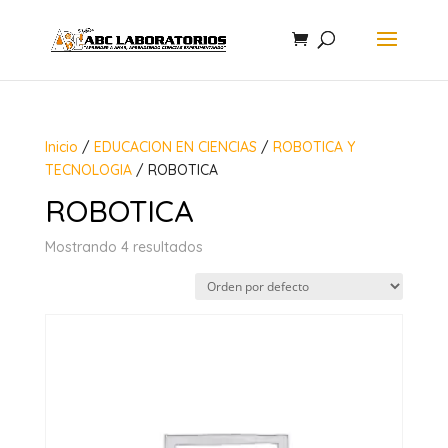
Inicio
/
EDUCACION EN CIENCIAS
/
ROBOTICA Y
TECNOLOGIA
/ ROBOTICA
ROBOTICA
Mostrando 4 resultados