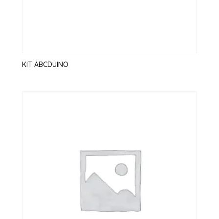
KIT ABCDUINO