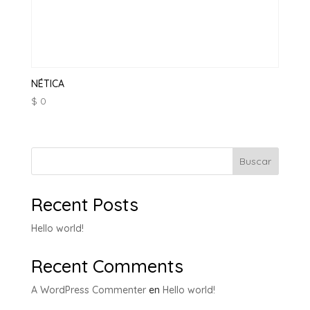
NÉTICA
$
0
Buscar
Recent Posts
Hello world!
Recent Comments
A WordPress Commenter
en
Hello world!