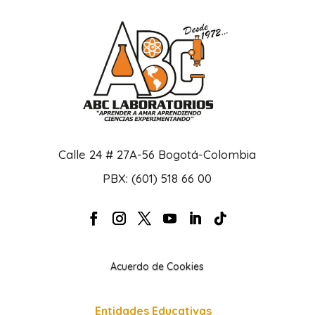
Calle 24 # 27A-56 Bogotá-Colombia
PBX: (601) 518 66 00
Acuerdo de Cookies
Entidades Educativas