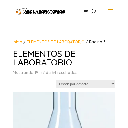
Inicio
/
ELEMENTOS DE LABORATORIO
/ Página 3
ELEMENTOS DE
LABORATORIO
Mostrando 19–27 de 54 resultados