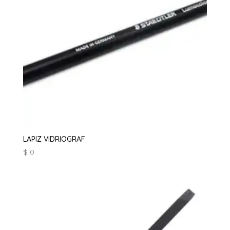
LAPIZ VIDRIOGRAF
$
0