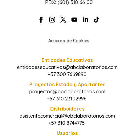
PBX: (601) 518 66 00
Acuerdo de Cookies
Entidades Educativas
entidadeseducativas@abclaboratorios.com
+57 300 7669890
Proyectos Estado y Aportantes
proyectos@abclaboratorios.com
+57 310 23102996
Distribuidores
asistentecomercial@abclaboratorios.com
+57 310 8744775
Usuarios