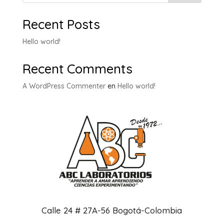
Recent Posts
Hello world!
Recent Comments
A WordPress Commenter
en
Hello world!
Calle 24 # 27A-56 Bogotá-Colombia