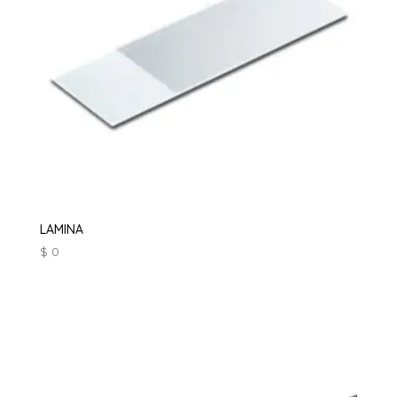
LAMINA
$
0