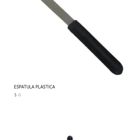
ESPATULA PLASTICA
$
0