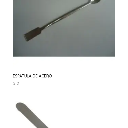
ESPATULA DE ACERO
$
0