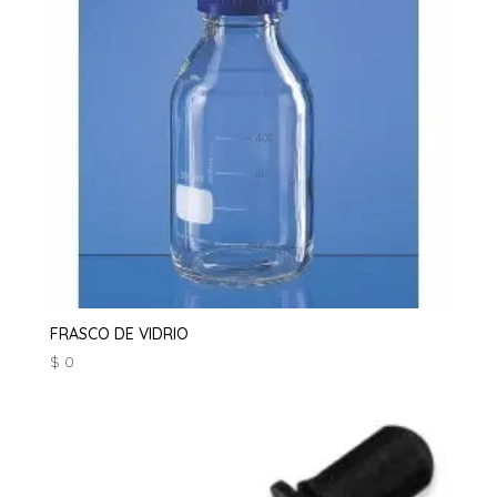
FRASCO DE VIDRIO
$
0