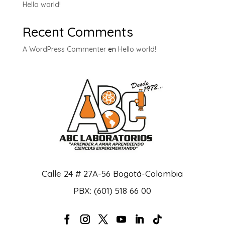
Hello world!
Recent Comments
A WordPress Commenter
en
Hello world!
Calle 24 # 27A-56 Bogotá-Colombia
PBX: (601) 518 66 00