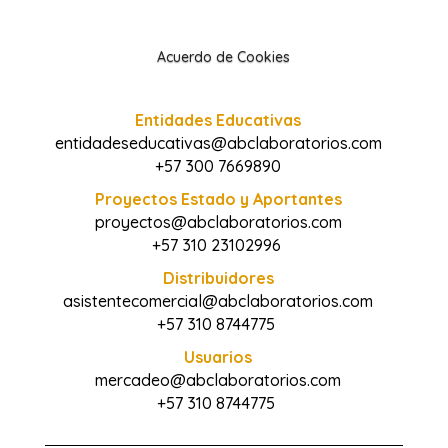
Acuerdo de Cookies
Entidades Educativas
entidadeseducativas@abclaboratorios.com
+57 300 7669890
Proyectos Estado y Aportantes
proyectos@abclaboratorios.com
+57 310 23102996
Distribuidores
asistentecomercial@abclaboratorios.com
+57 310 8744775
Usuarios
mercadeo@abclaboratorios.com
+57 310 8744775