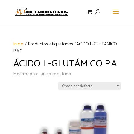
Inicio
/ Productos etiquetados “ÁCIDO L-GLUTÁMICO
P.A.”
ÁCIDO L-GLUTÁMICO P.A.
Mostrando el único resultado