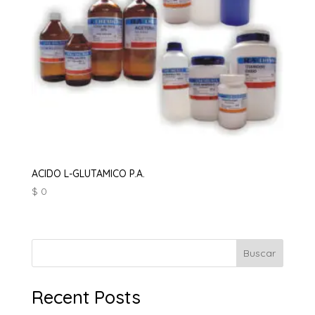
ACIDO L-GLUTAMICO P.A.
$
0
Buscar
Recent Posts