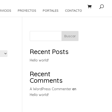
RVICIOS
PROYECTOS
PORTALES
CONTACTO
Buscar
Recent Posts
Hello world!
Recent
Comments
A WordPress Commenter
en
Hello world!