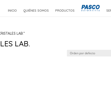
INICIO
QUIÉNES SOMOS
PRODUCTOS
SE
RISTALES LAB.”
LES LAB.