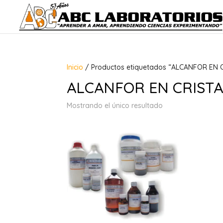
Inicio
/ Productos etiquetados “ALCANFOR EN C
ALCANFOR EN CRISTA
Mostrando el único resultado