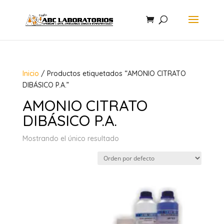
Inicio
/ Productos etiquetados “AMONIO CITRATO
DIBÁSICO P.A.”
AMONIO CITRATO
DIBÁSICO P.A.
Mostrando el único resultado