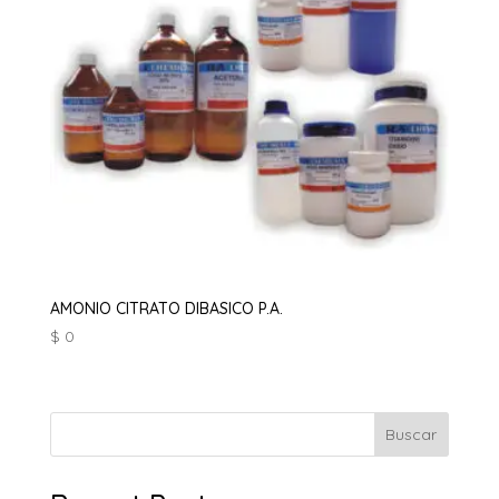
AMONIO CITRATO DIBASICO P.A.
$
0
Buscar