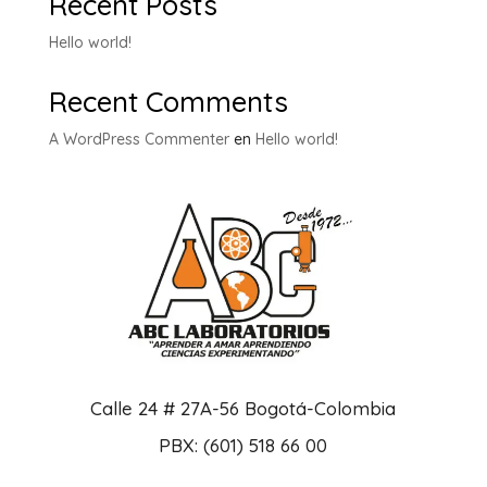
Recent Posts
Hello world!
Recent Comments
A WordPress Commenter
en
Hello world!
Calle 24 # 27A-56 Bogotá-Colombia
PBX: (601) 518 66 00