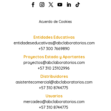
Acuerdo de Cookies
Entidades Educativas
entidadeseducativas@abclaboratorios.com
+57 300 7669890
Proyectos Estado y Aportantes
proyectos@abclaboratorios.com
+57 310 23102996
Distribuidores
asistentecomercial@abclaboratorios.com
+57 310 8744775
Usuarios
mercadeo@abclaboratorios.com
+57 310 8744775