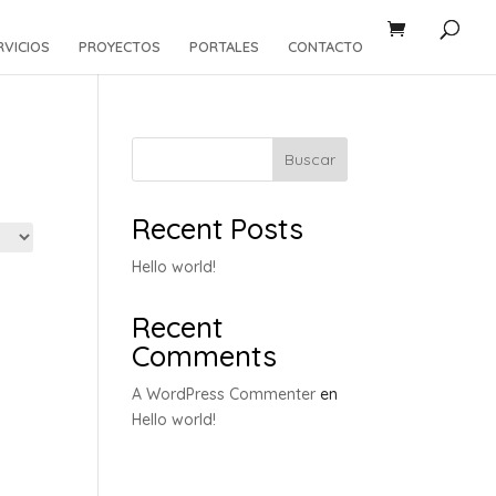
RVICIOS
PROYECTOS
PORTALES
CONTACTO
Buscar
Recent Posts
Hello world!
Recent
Comments
A WordPress Commenter
en
Hello world!