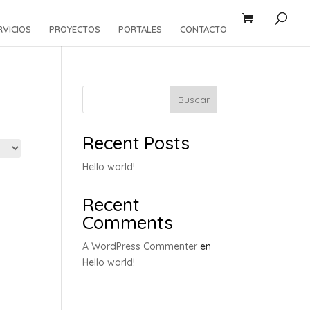
RVICIOS
PROYECTOS
PORTALES
CONTACTO
Buscar
Recent Posts
Hello world!
Recent
Comments
A WordPress Commenter
en
Hello world!