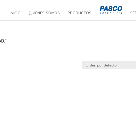
INICIO
QUIÉNES SOMOS
PRODUCTOS
SE
AB.”