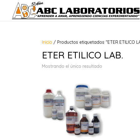
Inicio
/ Productos etiquetados “ETER ETILICO L
ETER ETILICO LAB.
Mostrando el único resultado