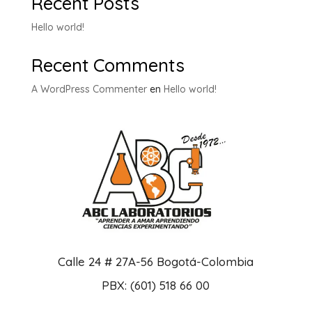
Recent Posts
Hello world!
Recent Comments
A WordPress Commenter
en
Hello world!
Calle 24 # 27A-56 Bogotá-Colombia
PBX: (601) 518 66 00