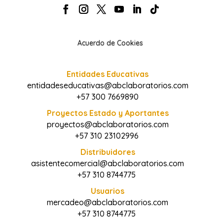
Acuerdo de Cookies
Entidades Educativas
entidadeseducativas@abclaboratorios.com
+57 300 7669890
Proyectos Estado y Aportantes
proyectos@abclaboratorios.com
+57 310 23102996
Distribuidores
asistentecomercial@abclaboratorios.com
+57 310 8744775
Usuarios
mercadeo@abclaboratorios.com
+57 310 8744775