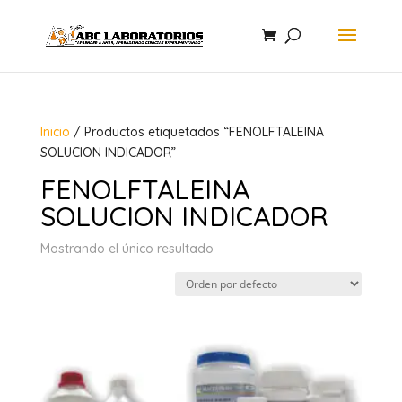
Inicio
/ Productos etiquetados “FENOLFTALEINA
SOLUCION INDICADOR”
FENOLFTALEINA
SOLUCION INDICADOR
Mostrando el único resultado