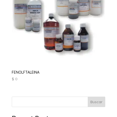
FENOLFTALEINA
$
0
Buscar