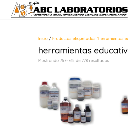
Inicio
/
Productos etiquetados “herramientas e
herramientas educati
Mostrando 757–765 de 778 resultados