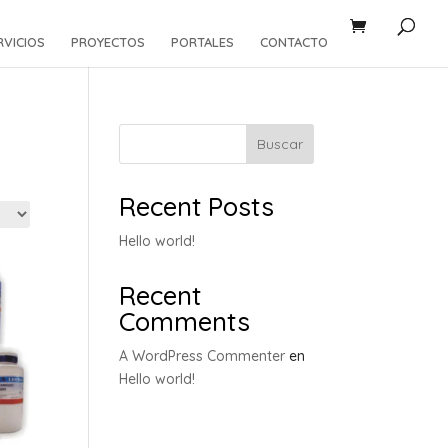
RVICIOS
PROYECTOS
PORTALES
CONTACTO
Buscar
Recent Posts
Hello world!
Recent
Comments
A WordPress Commenter
en
Hello world!