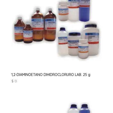
1,2-DIAMINOETANO DIHIDROCLORURO LAB. 25 g
$
0