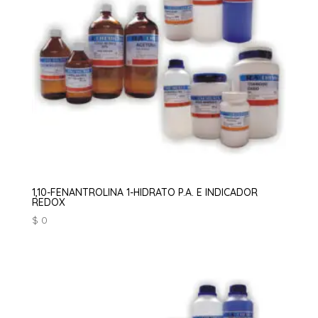
1,10-FENANTROLINA 1-HIDRATO P.A. E INDICADOR
REDOX
$
0