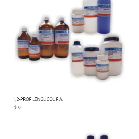
1,2-PROPILENGLICOL P.A.
$
0