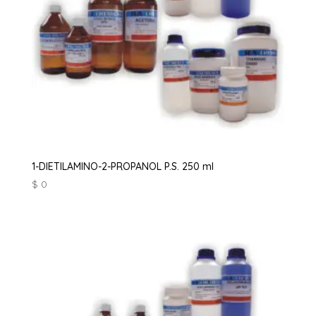
1-DIETILAMINO-2-PROPANOL P.S. 250 ml
$
0