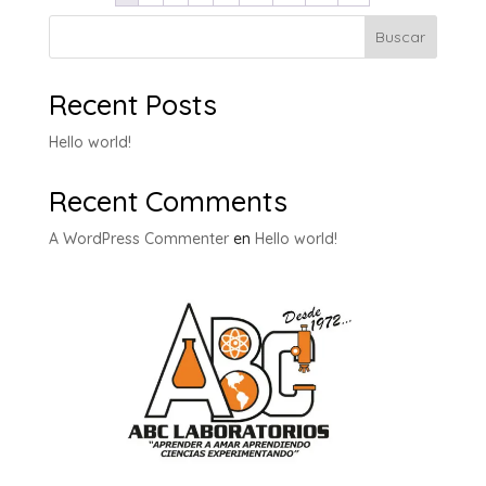
Buscar
Recent Posts
Hello world!
Recent Comments
A WordPress Commenter
en
Hello world!