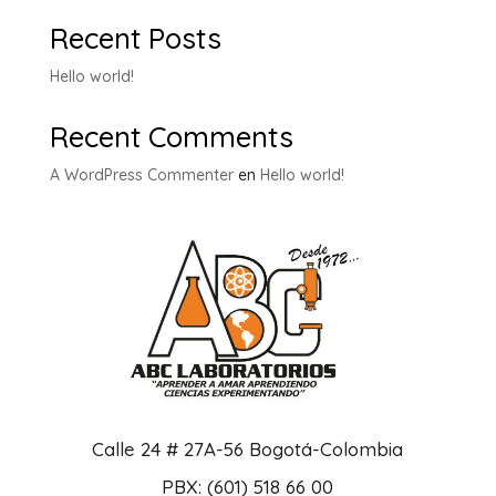
Recent Posts
Hello world!
Recent Comments
A WordPress Commenter
en
Hello world!
Calle 24 # 27A-56 Bogotá-Colombia
PBX: (601) 518 66 00