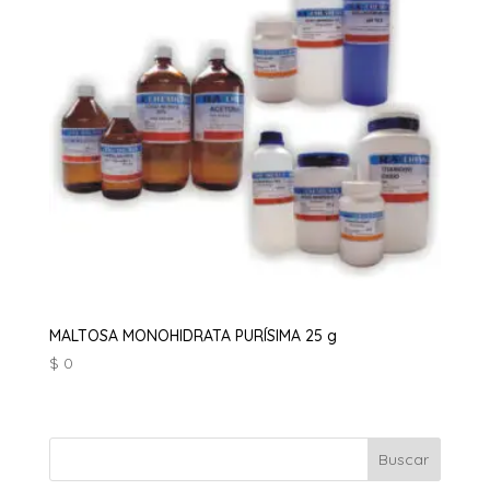
MALTOSA MONOHIDRATA PURÍSIMA 25 g
$
0
Buscar