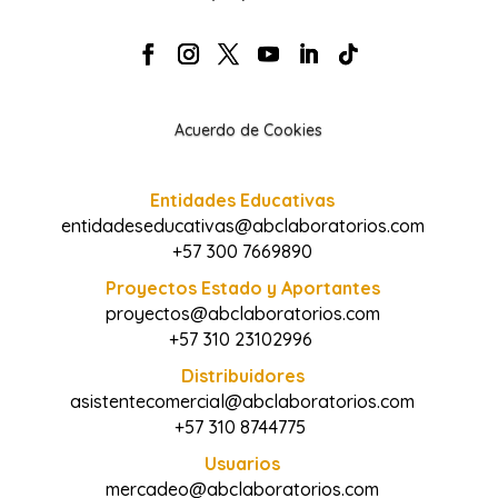
Acuerdo de Cookies
Entidades Educativas
entidadeseducativas@abclaboratorios.com
+57 300 7669890
Proyectos Estado y Aportantes
proyectos@abclaboratorios.com
+57 310 23102996
Distribuidores
asistentecomercial@abclaboratorios.com
+57 310 8744775
Usuarios
mercadeo@abclaboratorios.com