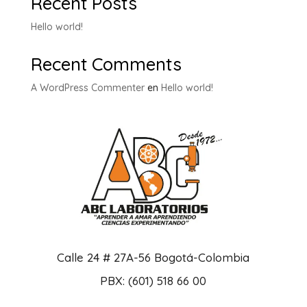
Recent Posts
Hello world!
Recent Comments
A WordPress Commenter
en
Hello world!
Calle 24 # 27A-56 Bogotá-Colombia
PBX: (601) 518 66 00