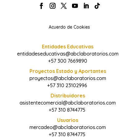
Acuerdo de Cookies
Entidades Educativas
entidadeseducativas@abclaboratorios.com
+57 300 7669890
Proyectos Estado y Aportantes
proyectos@abclaboratorios.com
+57 310 23102996
Distribuidores
asistentecomercial@abclaboratorios.com
+57 310 8744775
Usuarios
mercadeo@abclaboratorios.com
+57 310 8744775