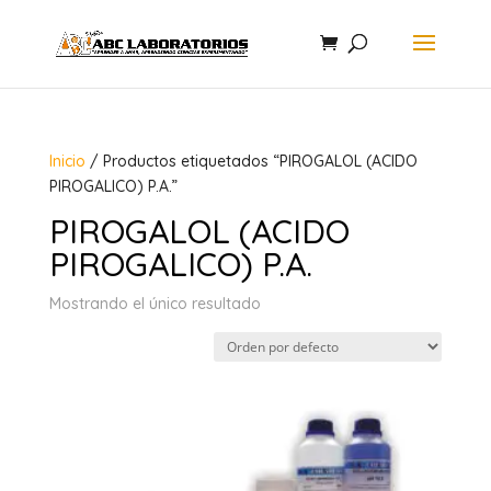
Inicio
/ Productos etiquetados “PIROGALOL (ACIDO
PIROGALICO) P.A.”
PIROGALOL (ACIDO
PIROGALICO) P.A.
Mostrando el único resultado