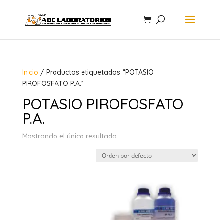
Inicio
/ Productos etiquetados “POTASIO
PIROFOSFATO P.A.”
POTASIO PIROFOSFATO
P.A.
Mostrando el único resultado