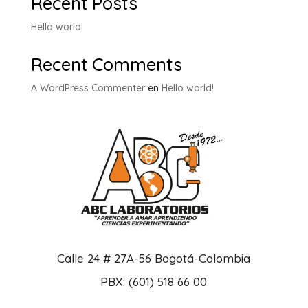
Recent Posts
Hello world!
Recent Comments
A WordPress Commenter
en
Hello world!
Calle 24 # 27A-56 Bogotá-Colombia
PBX: (601) 518 66 00