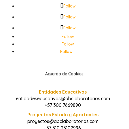
Follow
Follow
Follow
Follow
Follow
Follow
Acuerdo de Cookies
Entidades Educativas
entidadeseducativas@abclaboratorios.com
+57 300 7669890
Proyectos Estado y Aportantes
proyectos@abclaboratorios.com
+57 310 23102996