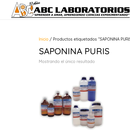
Inicio
/ Productos etiquetados “SAPONINA PURI
SAPONINA PURIS
Mostrando el único resultado