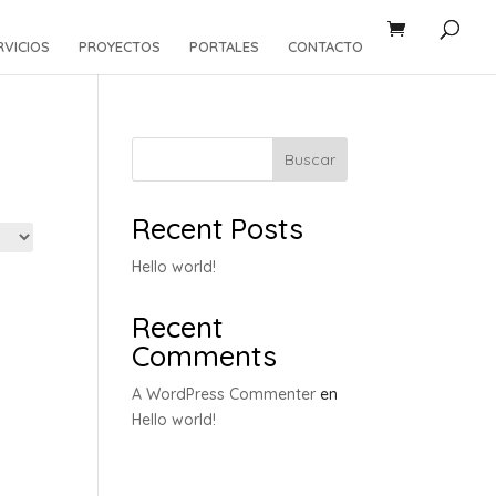
RVICIOS
PROYECTOS
PORTALES
CONTACTO
Buscar
Recent Posts
Hello world!
Recent
Comments
A WordPress Commenter
en
Hello world!