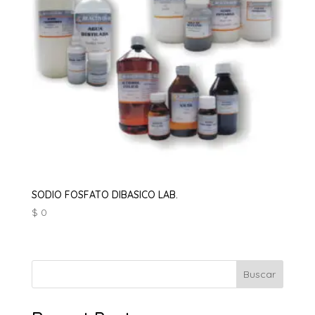
SODIO FOSFATO DIBASICO LAB.
$
0
Buscar