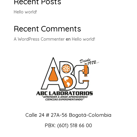
Recent Posts
Hello world!
Recent Comments
A WordPress Commenter
en
Hello world!
Calle 24 # 27A-56 Bogotá-Colombia
PBX: (601) 518 66 00