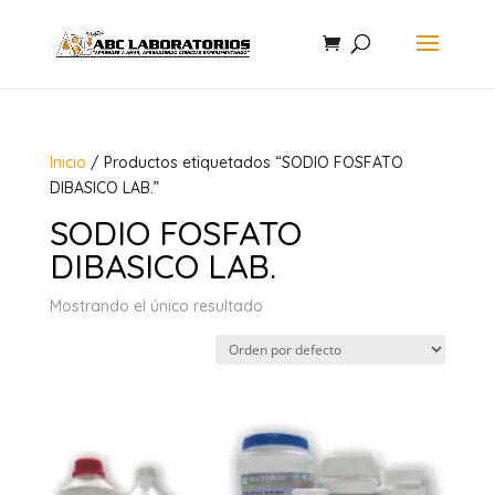
Inicio
/ Productos etiquetados “SODIO FOSFATO
DIBASICO LAB.”
SODIO FOSFATO
DIBASICO LAB.
Mostrando el único resultado