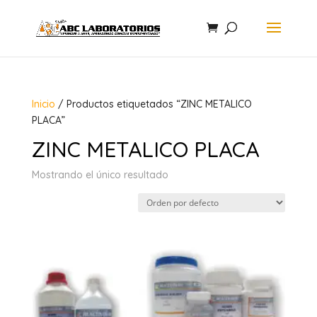
Inicio
/ Productos etiquetados “ZINC METALICO
PLACA”
ZINC METALICO PLACA
Mostrando el único resultado