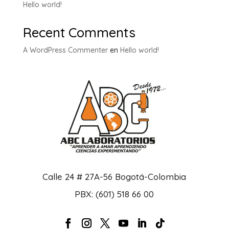
Hello world!
Recent Comments
A WordPress Commenter
en
Hello world!
Calle 24 # 27A-56 Bogotá-Colombia
PBX: (601) 518 66 00