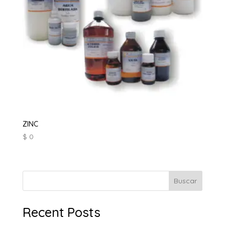
ZINC
$
0
Buscar
Recent Posts