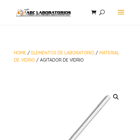
HOME
/
ELEMENTOS DE LABORATORIO
/
MATERIAL
DE VIDRIO
/ AGITADOR DE VIDRIO