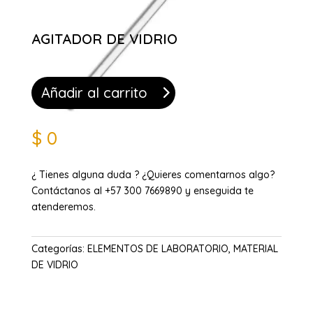
AGITADOR DE VIDRIO
Añadir al carrito
$
0
¿ Tienes alguna duda ? ¿Quieres comentarnos algo?
Contáctanos al +57 300 7669890 y enseguida te
atenderemos.
Categorías:
ELEMENTOS DE LABORATORIO
,
MATERIAL
DE VIDRIO