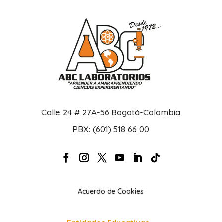
Calle 24 # 27A-56 Bogotá-Colombia
PBX: (601) 518 66 00
Acuerdo de Cookies