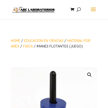
HOME
/
EDUCACION EN CIENCIAS
/
MATERIAL POR
AREA
/
FISICA
/ IMANES FLOTANTES (JUEGO)