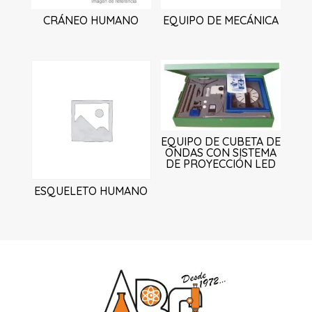
CRÁNEO HUMANO
EQUIPO DE MECÁNICA
EQUIPO DE CUBETA DE
ONDAS CON SISTEMA
DE PROYECCIÓN LED
ESQUELETO HUMANO