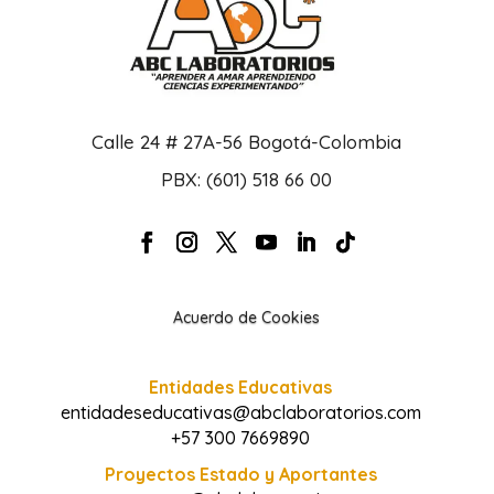
Calle 24 # 27A-56 Bogotá-Colombia
PBX: (601) 518 66 00
Acuerdo de Cookies
Entidades Educativas
entidadeseducativas@abclaboratorios.com
+57 300 7669890
Proyectos Estado y Aportantes