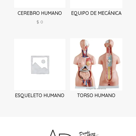
CEREBRO HUMANO
EQUIPO DE MECÁNICA
$
0
ESQUELETO HUMANO
TORSO HUMANO