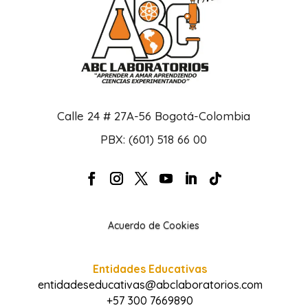
Calle 24 # 27A-56 Bogotá-Colombia
PBX: (601) 518 66 00
Acuerdo de Cookies
Entidades Educativas
entidadeseducativas@abclaboratorios.com
+57 300 7669890