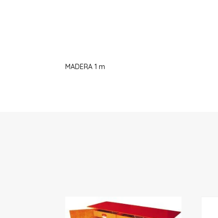
MADERA 1 m