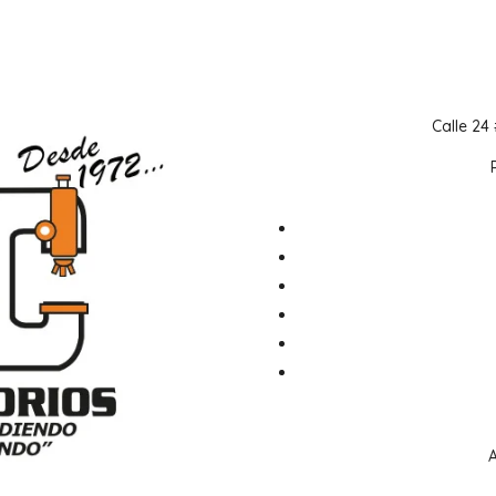
Calle 24