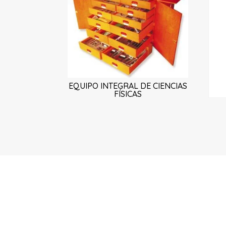
EQUIPO INTEGRAL DE CIENCIAS
FÍSICAS