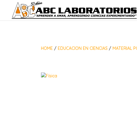
HOME
/
EDUCACION EN CIENCIAS
/
MATERIAL P