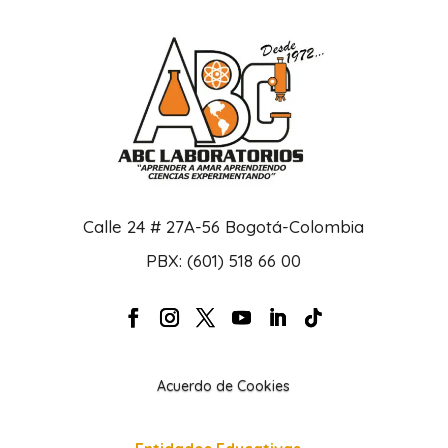
Calle 24 # 27A-56 Bogotá-Colombia
PBX: (601) 518 66 00
Acuerdo de Cookies