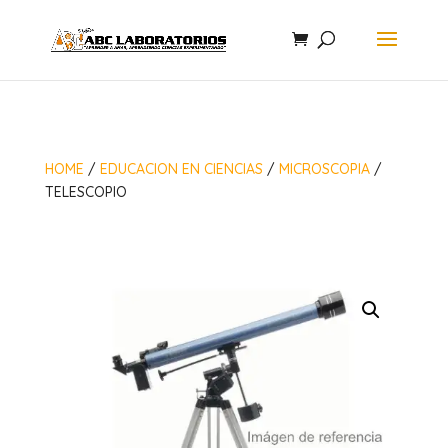
HOME
/
EDUCACION EN CIENCIAS
/
MICROSCOPIA
/
TELESCOPIO