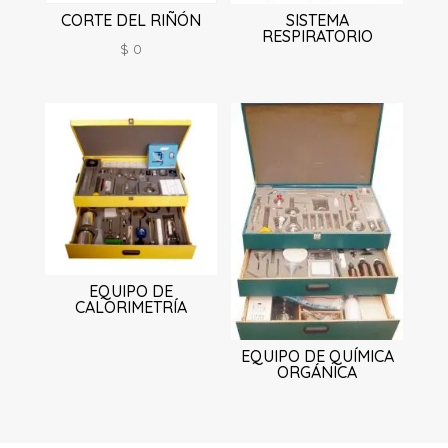
CORTE DEL RIÑÓN
SISTEMA
RESPIRATORIO
$
0
EQUIPO DE
CALORIMETRÍA
EQUIPO DE QUÍMICA
ORGÁNICA