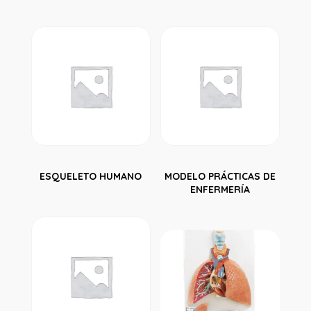
ESQUELETO HUMANO
MODELO PRÁCTICAS DE
ENFERMERÍA