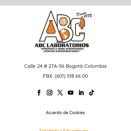
Calle 24 # 27A-56 Bogotá-Colombia
PBX: (601) 518 66 00
Acuerdo de Cookies
Entidades Educativas