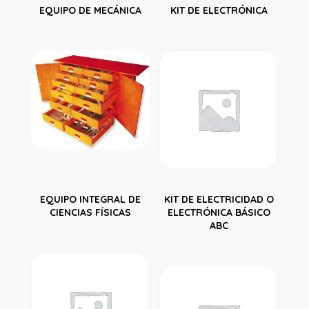
EQUIPO DE MECÁNICA
KIT DE ELECTRÓNICA
EQUIPO INTEGRAL DE
KIT DE ELECTRICIDAD O
CIENCIAS FÍSICAS
ELECTRÓNICA BÁSICO
ABC