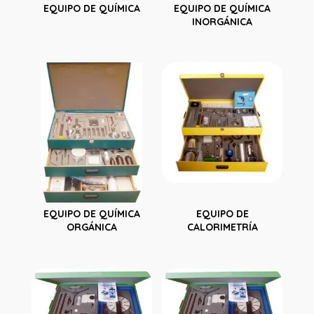
EQUIPO DE QUÍMICA
EQUIPO DE QUÍMICA
INORGÁNICA
EQUIPO DE QUÍMICA
EQUIPO DE
ORGÁNICA
CALORIMETRÍA