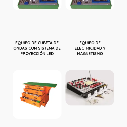
EQUIPO DE CUBETA DE
EQUIPO DE
ONDAS CON SISTEMA DE
ELECTRICIDAD Y
PROYECCIÓN LED
MAGNETISMO