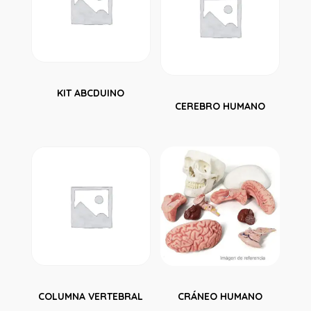
KIT ABCDUINO
CEREBRO HUMANO
COLUMNA VERTEBRAL
CRÁNEO HUMANO