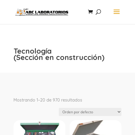
Tecnología
(Sección en construcción)
Mostrando 1–20 de 970 resultados