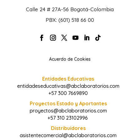
Calle 24 # 27A-56 Bogotá-Colombia
PBX: (601) 518 66 00
Acuerdo de Cookies
Entidades Educativas
entidadeseducativas@abclaboratorios.com
+57 300 7669890
Proyectos Estado y Aportantes
proyectos@abclaboratorios.com
+57 310 23102996
Distribuidores
asistentecomercial@abclaboratorios.com