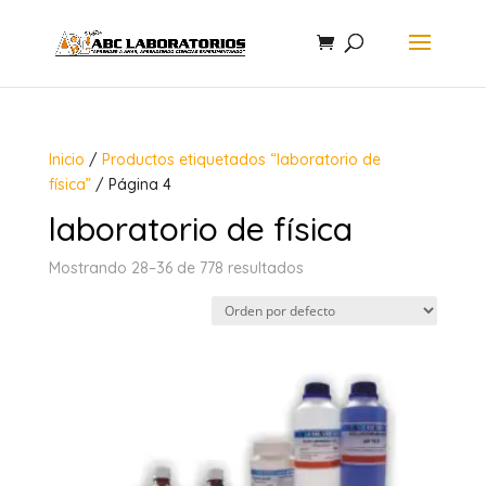
Inicio
/
Productos etiquetados “laboratorio de
física”
/ Página 4
laboratorio de física
Mostrando 28–36 de 778 resultados