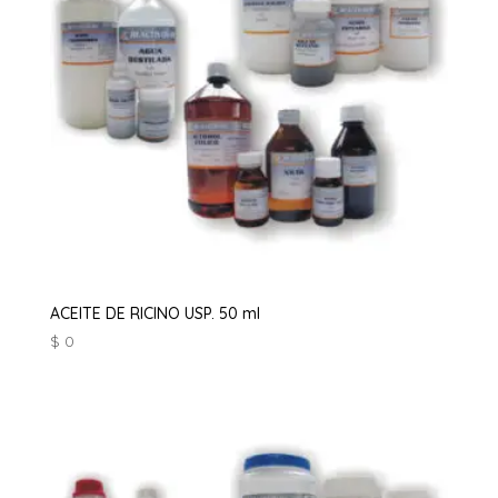
ACEITE DE RICINO USP. 50 ml
$
0