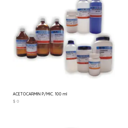
ACETOCARMIN P/MIC. 100 ml
$
0