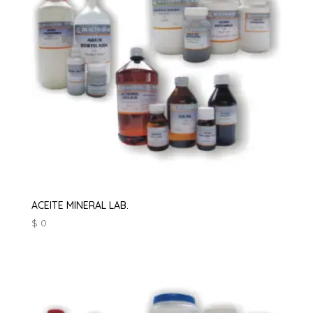
ACEITE MINERAL LAB.
$
0