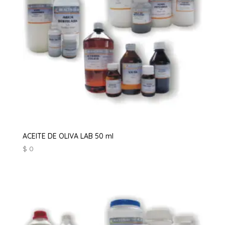
ACEITE DE OLIVA LAB 50 ml
$
0