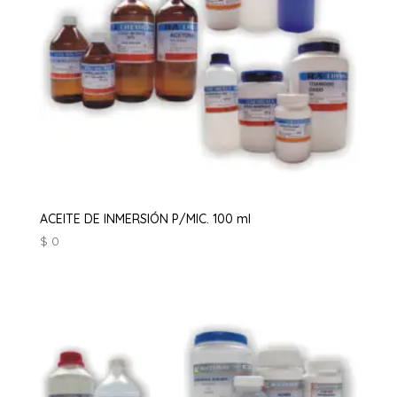
ACEITE DE INMERSIÓN P/MIC. 100 ml
$
0