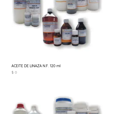
ACEITE DE LINAZA N.F. 120 ml
$
0