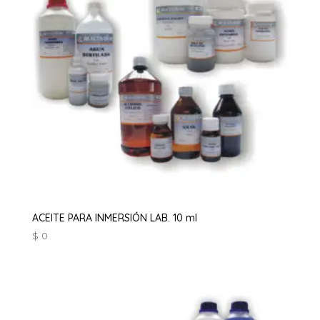
ACEITE PARA INMERSIÓN LAB. 10 ml
$
0