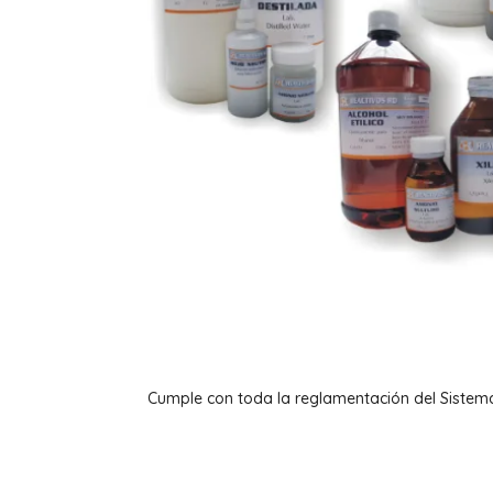
Cumple con toda la reglamentación del Sistem