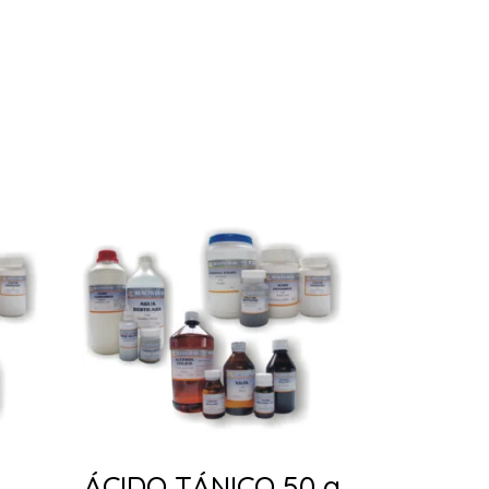
ÁCIDO TÁNICO 50 g