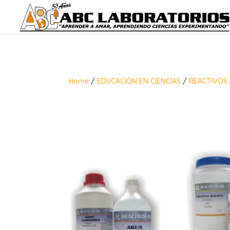
Home
/
EDUCACION EN CIENCIAS
/
REACTIVOS