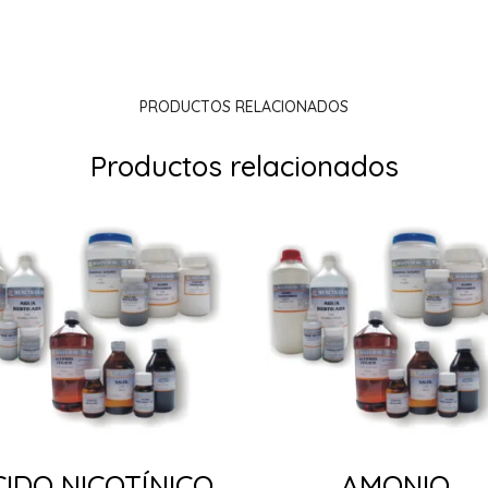
PRODUCTOS RELACIONADOS
Productos relacionados
CIDO NICOTÍNICO
AMONIO