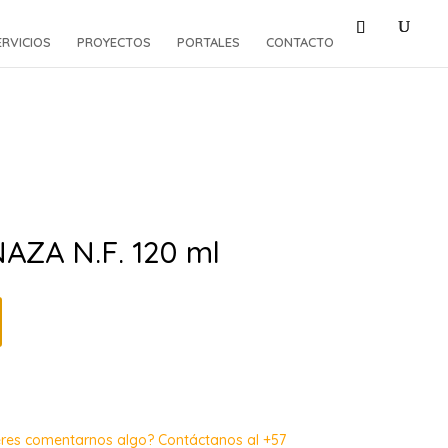
ERVICIOS
PROYECTOS
PORTALES
CONTACTO
AZA N.F. 120 ml
eres comentarnos algo? Contáctanos al +57