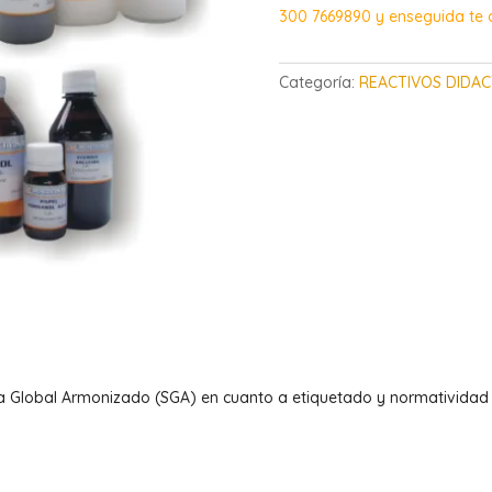
300 7669890 y enseguida te
Categoría:
REACTIVOS DIDAC
a Global Armonizado (SGA) en cuanto a etiquetado y normatividad