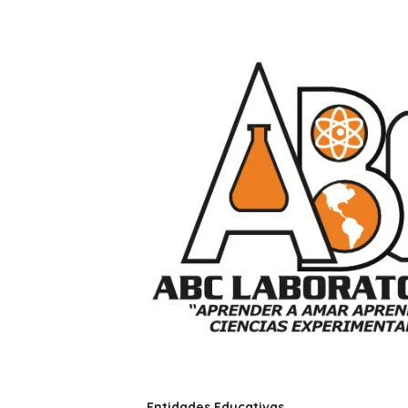
Entidades Educativas