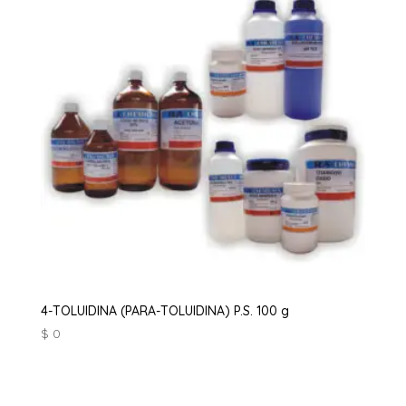
4-TOLUIDINA (PARA-TOLUIDINA) P.S. 100 g
$
0