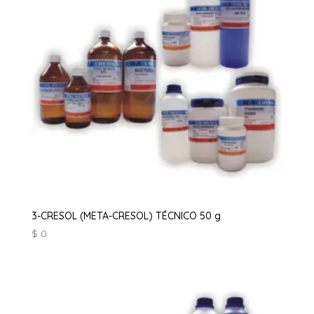
3-CRESOL (META-CRESOL) TÉCNICO 50 g
$
0