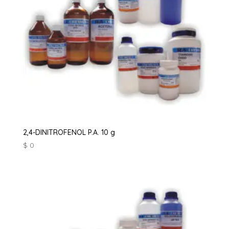
2,4-DINITROFENOL P.A. 10 g
$
0