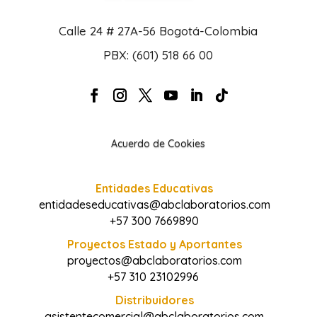
Calle 24 # 27A-56 Bogotá-Colombia
PBX: (601) 518 66 00
Acuerdo de Cookies
Entidades Educativas
entidadeseducativas@abclaboratorios.com
+57 300 7669890
Proyectos Estado y Aportantes
proyectos@abclaboratorios.com
+57 310 23102996
Distribuidores
asistentecomercial@abclaboratorios.com