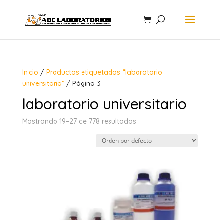
Inicio
/
Productos etiquetados “laboratorio
universitario”
/ Página 3
laboratorio universitario
Mostrando 19–27 de 778 resultados