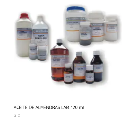
ACEITE DE ALMENDRAS LAB. 120 ml
$
0