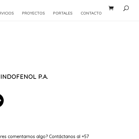
RVICIOS
PROYECTOS
PORTALES
CONTACTO
INDOFENOL P.A.
eres comentarnos algo? Contáctanos al +57