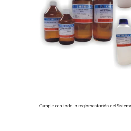
Cumple con toda la reglamentación del Sistem