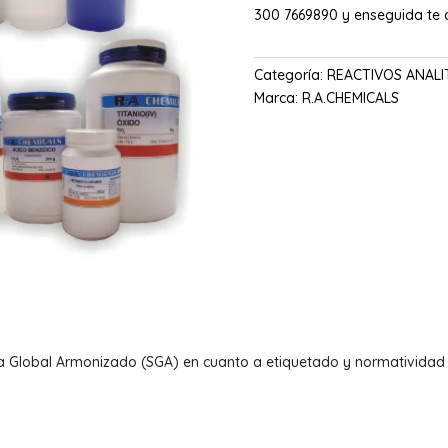
300 7669890 y enseguida te
Categoría:
REACTIVOS ANALI
Marca:
R.A.CHEMICALS
a Global Armonizado (SGA) en cuanto a etiquetado y normatividad