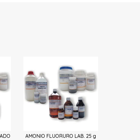
CADO
AMONIO FLUORURO LAB. 25 g