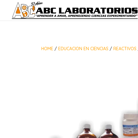
HOME
/
EDUCACION EN CIENCIAS
/
REACTIVOS