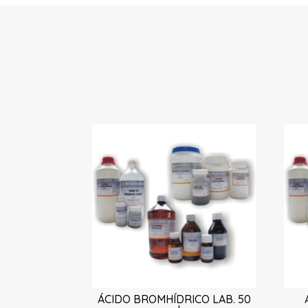
ÁCIDO BROMHÍDRICO LAB. 50