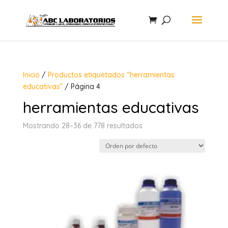
Inicio
/
Productos etiquetados “herramientas
educativas”
/ Página 4
herramientas educativas
Mostrando 28–36 de 778 resultados