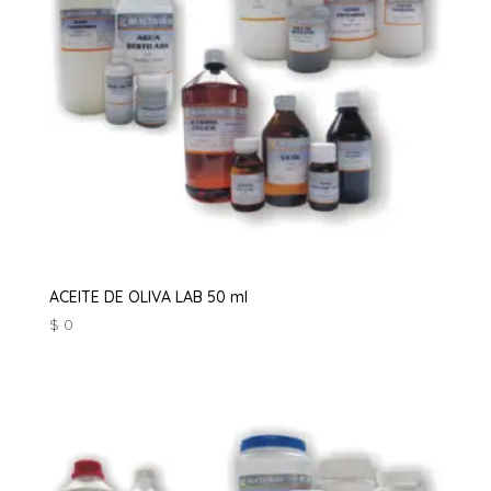
ACEITE DE OLIVA LAB 50 ml
$
0