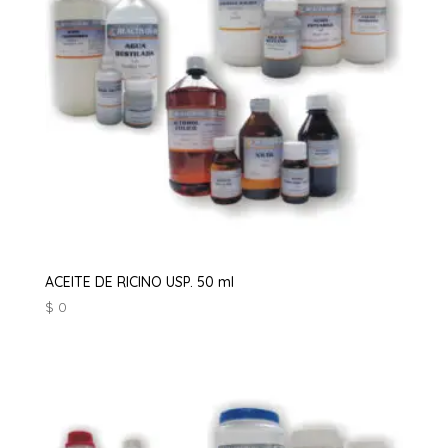
ACEITE DE RICINO USP. 50 ml
$
0