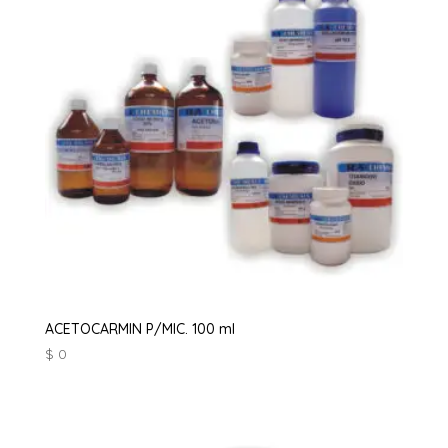
ACETOCARMIN P/MIC. 100 ml
$
0