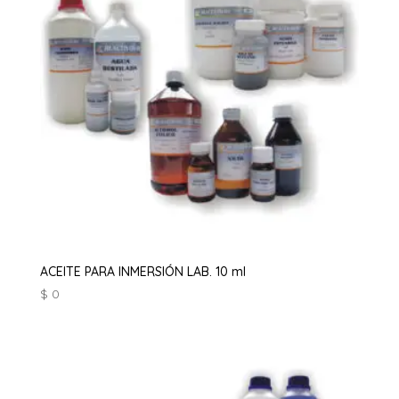
ACEITE PARA INMERSIÓN LAB. 10 ml
$
0