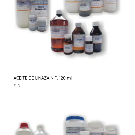
ACEITE DE LINAZA N.F. 120 ml
$
0