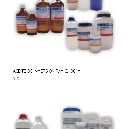
ACEITE DE INMERSIÓN P/MIC. 100 ml
$
0