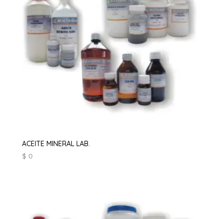
ACEITE MINERAL LAB.
$
0