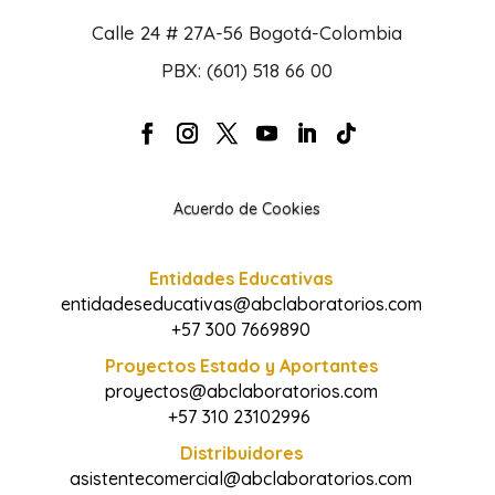
Calle 24 # 27A-56 Bogotá-Colombia
PBX: (601) 518 66 00
Acuerdo de Cookies
Entidades Educativas
entidadeseducativas@abclaboratorios.com
+57 300 7669890
Proyectos Estado y Aportantes
proyectos@abclaboratorios.com
+57 310 23102996
Distribuidores
asistentecomercial@abclaboratorios.com