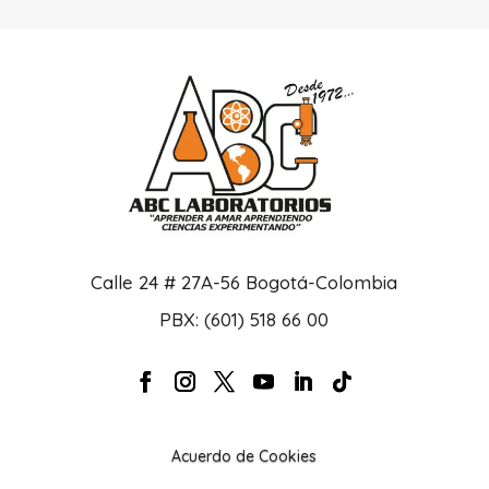
Calle 24 # 27A-56 Bogotá-Colombia
PBX: (601) 518 66 00
Acuerdo de Cookies