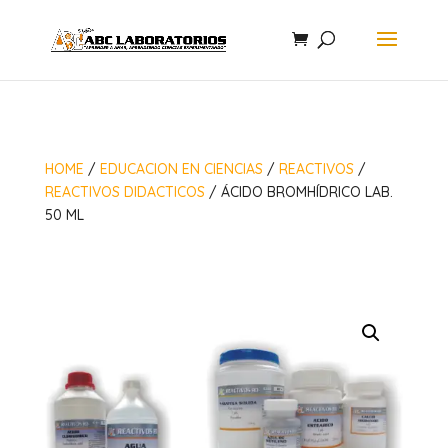
HOME
/
EDUCACION EN CIENCIAS
/
REACTIVOS
/
REACTIVOS DIDACTICOS
/ ÁCIDO BROMHÍDRICO LAB.
50 ML