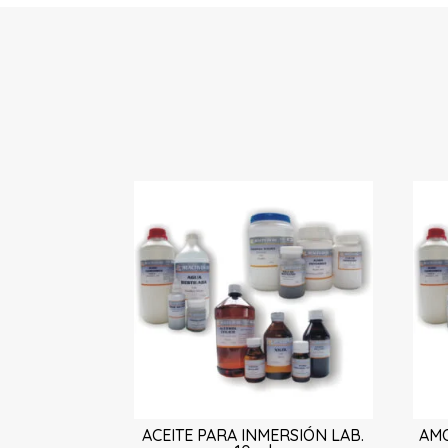
ACEITE PARA INMERSIÓN LAB.
AMO