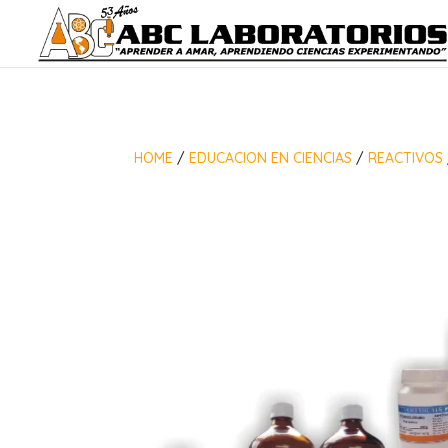
HOME
/
EDUCACION EN CIENCIAS
/
REACTIVOS