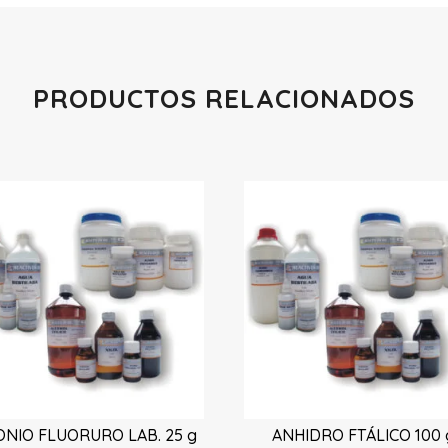
PRODUCTOS RELACIONADOS
Productos relacionados
NIO FLUORURO LAB. 25 g
ANHIDRO FTÁLICO 100 