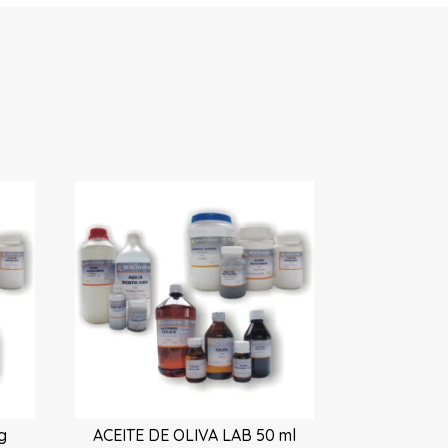
g
ACEITE DE OLIVA LAB 50 ml