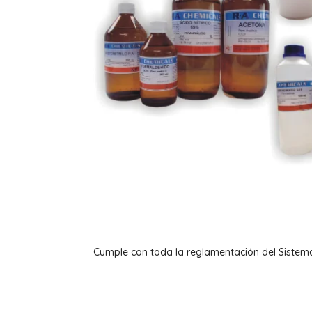
Cumple con toda la reglamentación del Sistem