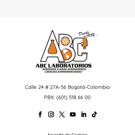
Calle 24 # 27A-56 Bogotá-Colombia
PBX: (601) 518 66 00