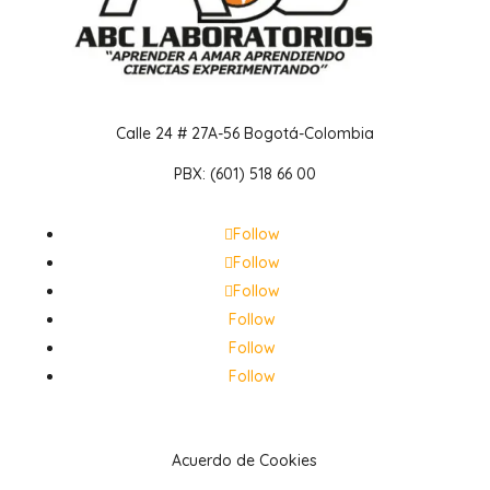
Calle 24 # 27A-56 Bogotá-Colombia
PBX: (601) 518 66 00
Follow
Follow
Follow
Follow
Follow
Follow
Acuerdo de Cookies