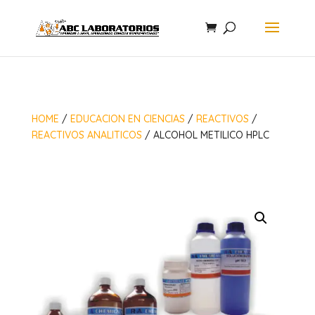
HOME
/
EDUCACION EN CIENCIAS
/
REACTIVOS
/
REACTIVOS ANALITICOS
/ ALCOHOL METILICO HPLC