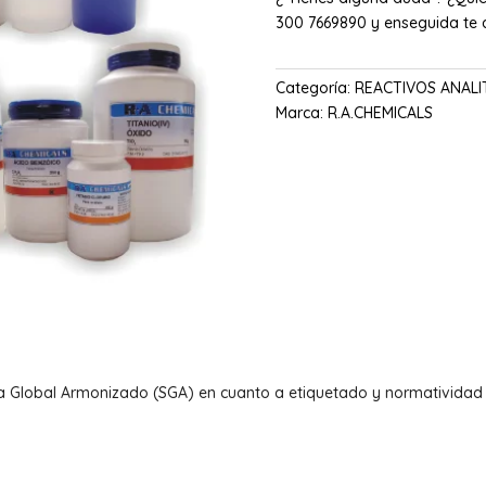
300 7669890 y enseguida te
Categoría:
REACTIVOS ANALI
Marca:
R.A.CHEMICALS
a Global Armonizado (SGA) en cuanto a etiquetado y normatividad