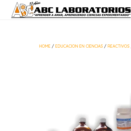
HOME
/
EDUCACION EN CIENCIAS
/
REACTIVOS