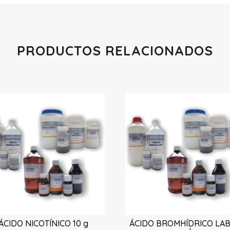
PRODUCTOS RELACIONADOS
Productos relacionados
ÁCIDO NICOTÍNICO 10 g
ÁCIDO BROMHÍDRICO LAB