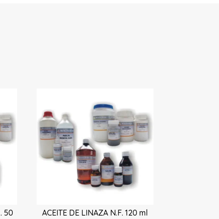
. 50
ACEITE DE LINAZA N.F. 120 ml