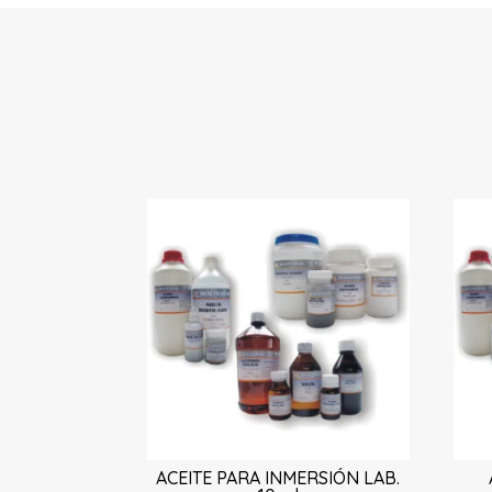
ACEITE PARA INMERSIÓN LAB.