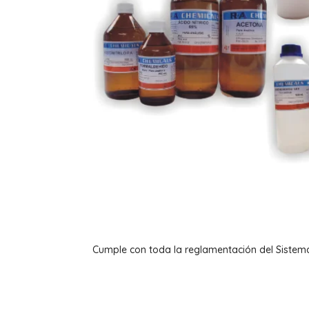
Cumple con toda la reglamentación del Sistem