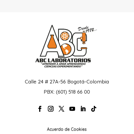
Calle 24 # 27A-56 Bogotá-Colombia
PBX: (601) 518 66 00
Acuerdo de Cookies