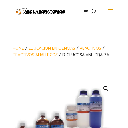
HOME
/
EDUCACION EN CIENCIAS
/
REACTIVOS
/
REACTIVOS ANALITICOS
/ D-GLUCOSA ANHIDRA P.A.