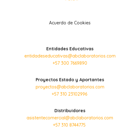
Acuerdo de Cookies
Entidades Educativas
entidadeseducativas@abclaboratorios.com
+57 300 7669890
Proyectos Estado y Aportantes
proyectos@abclaboratorios.com
+57 310 23102996
Distribuidores
asistentecomercial@abclaboratorios.com
+57 310 8744775