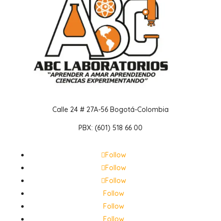
Calle 24 # 27A-56 Bogotá-Colombia
PBX: (601) 518 66 00
Follow
Follow
Follow
Follow
Follow
Follow