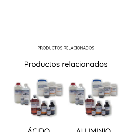
PRODUCTOS RELACIONADOS
Productos relacionados
ÁCIDO
ALUMINIO