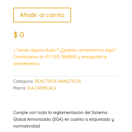
Añadir al carrito
$
0
¿ Tienes alguna duda ? ¿Quieres comentarnos algo?
Contáctanos al +57 300 7669890 y enseguida te
atenderemos.
Categoría:
REACTIVOS ANALITICOS
Marca:
R.A.CHEMICALS
Cumple con toda la reglamentación del Sistema
Global Armonizado (SGA) en cuanto a etiquetado y
normatividad