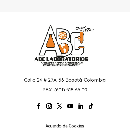
Calle 24 # 27A-56 Bogotá-Colombia
PBX: (601) 518 66 00
Acuerdo de Cookies