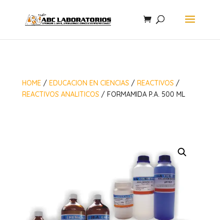
HOME
/
EDUCACION EN CIENCIAS
/
REACTIVOS
/
REACTIVOS ANALITICOS
/ FORMAMIDA P.A. 500 ML