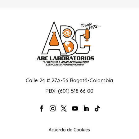
Calle 24 # 27A-56 Bogotá-Colombia
PBX: (601) 518 66 00
Acuerdo de Cookies