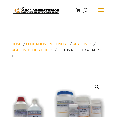
HOME
/
EDUCACION EN CIENCIAS
/
REACTIVOS
/
REACTIVOS DIDACTICOS
/ LECITINA DE SOYA LAB. 50
G