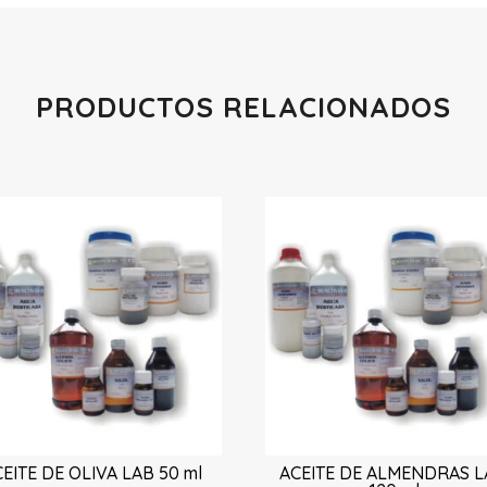
PRODUCTOS RELACIONADOS
Productos relacionados
EITE DE OLIVA LAB 50 ml
ACEITE DE ALMENDRAS L