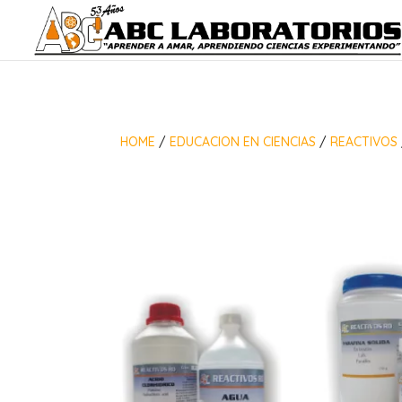
HOME
/
EDUCACION EN CIENCIAS
/
REACTIVOS