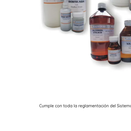
Cumple con toda la reglamentación del Sistem