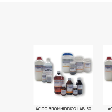
ÁCIDO BROMHÍDRICO LAB. 50
AC