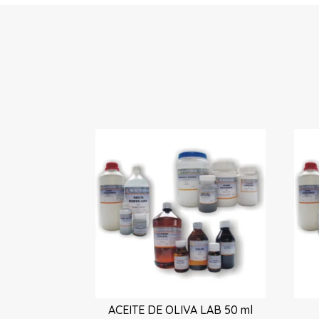
ACEITE DE OLIVA LAB 50 ml