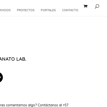
RVICIOS
PROYECTOS
PORTALES
CONTACTO
ANATO LAB.
eres comentarnos algo? Contáctanos al +57