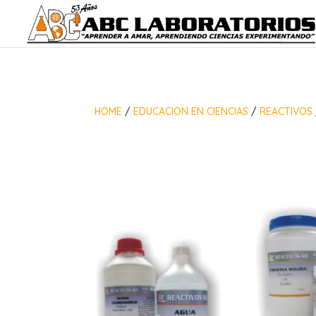
HOME
/
EDUCACION EN CIENCIAS
/
REACTIVOS