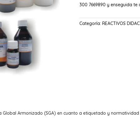
300 7669890 y enseguida te
Categoría:
REACTIVOS DIDAC
a Global Armonizado (SGA) en cuanto a etiquetado y normatividad