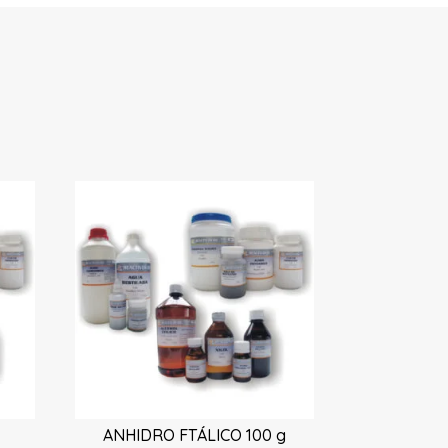
ANHIDRO FTÁLICO 100 g