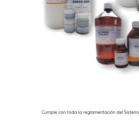
Cumple con toda la reglamentación del Sistem