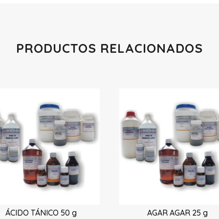
PRODUCTOS RELACIONADOS
Productos relacionados
ÁCIDO TÁNICO 50 g
AGAR AGAR 25 g